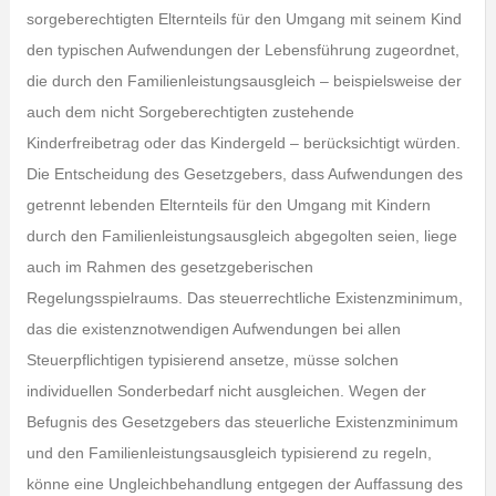
sorgeberechtigten Elternteils für den Umgang mit seinem Kind
den typischen Aufwendungen der Lebensführung zugeordnet,
die durch den Familienleistungsausgleich – beispielsweise der
auch dem nicht Sorgeberechtigten zustehende
Kinderfreibetrag oder das Kindergeld – berücksichtigt würden.
Die Entscheidung des Gesetzgebers, dass Aufwendungen des
getrennt lebenden Elternteils für den Umgang mit Kindern
durch den Familienleistungsausgleich abgegolten seien, liege
auch im Rahmen des gesetzgeberischen
Regelungsspielraums. Das steuerrechtliche Existenzminimum,
das die existenznotwendigen Aufwendungen bei allen
Steuerpflichtigen typisierend ansetze, müsse solchen
individuellen Sonderbedarf nicht ausgleichen. Wegen der
Befugnis des Gesetzgebers das steuerliche Existenzminimum
und den Familienleistungsausgleich typisierend zu regeln,
könne eine Ungleichbehandlung entgegen der Auffassung des