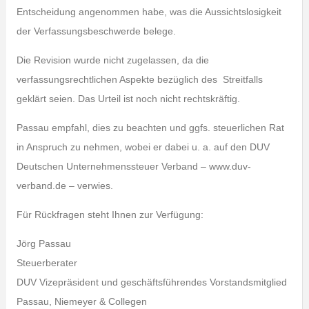
Entscheidung angenommen habe, was die Aussichtslosigkeit
der Verfassungsbeschwerde belege.
Die Revision wurde nicht zugelassen, da die
verfassungsrechtlichen Aspekte bezüglich des Streitfalls
geklärt seien. Das Urteil ist noch nicht rechtskräftig.
Passau empfahl, dies zu beachten und ggfs. steuerlichen Rat
in Anspruch zu nehmen, wobei er dabei u. a. auf den DUV
Deutschen Unternehmenssteuer Verband – www.duv-
verband.de – verwies.
Für Rückfragen steht Ihnen zur Verfügung:
Jörg Passau
Steuerberater
DUV Vizepräsident und geschäftsführendes Vorstandsmitglied
Passau, Niemeyer & Collegen