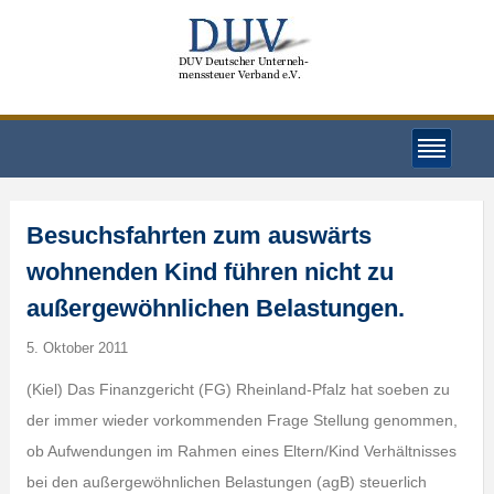
Besuchsfahrten zum auswärts
wohnenden Kind führen nicht zu
außergewöhnlichen Belastungen.
5. Oktober 2011
(Kiel) Das Finanzgericht (FG) Rheinland-Pfalz hat soeben zu
der immer wieder vorkommenden Frage Stellung genommen,
ob Aufwendungen im Rahmen eines Eltern/Kind Verhältnisses
bei den außergewöhnlichen Belastungen (agB) steuerlich