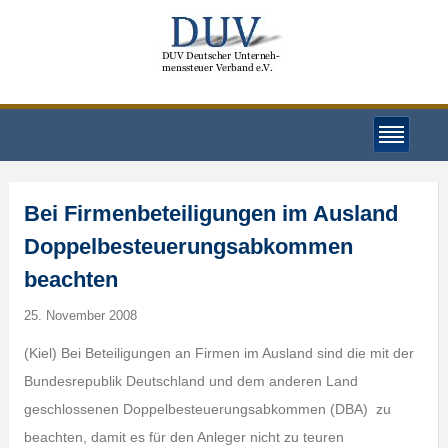
Bei Firmenbeteiligungen im Ausland
Doppelbesteuerungsabkommen
beachten
25. November 2008
(Kiel) Bei Beteiligungen an Firmen im Ausland sind die mit der
Bundesrepublik Deutschland und dem anderen Land
geschlossenen Doppelbesteuerungsabkommen (DBA) zu
beachten, damit es für den Anleger nicht zu teuren