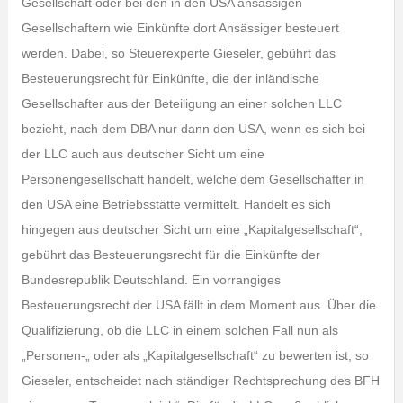
Gesellschaft oder bei den in den USA ansässigen
Gesellschaftern wie Einkünfte dort Ansässiger besteuert
werden. Dabei, so Steuerexperte Gieseler, gebührt das
Besteuerungsrecht für Einkünfte, die der inländische
Gesellschafter aus der Beteiligung an einer solchen LLC
bezieht, nach dem DBA nur dann den USA, wenn es sich bei
der LLC auch aus deutscher Sicht um eine
Personengesellschaft handelt, welche dem Gesellschafter in
den USA eine Betriebsstätte vermittelt. Handelt es sich
hingegen aus deutscher Sicht um eine „Kapitalgesellschaft“,
gebührt das Besteuerungsrecht für die Einkünfte der
Bundesrepublik Deutschland. Ein vorrangiges
Besteuerungsrecht der USA fällt in dem Moment aus. Über die
Qualifizierung, ob die LLC in einem solchen Fall nun als
„Personen-„ oder als „Kapitalgesellschaft“ zu bewerten ist, so
Gieseler, entscheidet nach ständiger Rechtsprechung des BFH