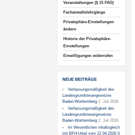
Veranstaltungen (§ 15 FAO)
Fachanwaltslehrgänge
Privatsphäre-Einstellungen
ändern
Historie der Privatsphäre-
Einstellungen
Einwilligungen widerrufen
NEUE BEITRÄGE
Verfassungsmäßigkeit des
Landesgrundsteuergesetzes
Baden-Württemberg
2. Juli 2026
Verfassungsmäßigkeit des
Landesgrundsteuergesetzes
Baden-Württemberg
2. Juli 2026
Im Wesentlichen inhaltsgleich
mit BFH-Urteil vom 22.04.2026 II