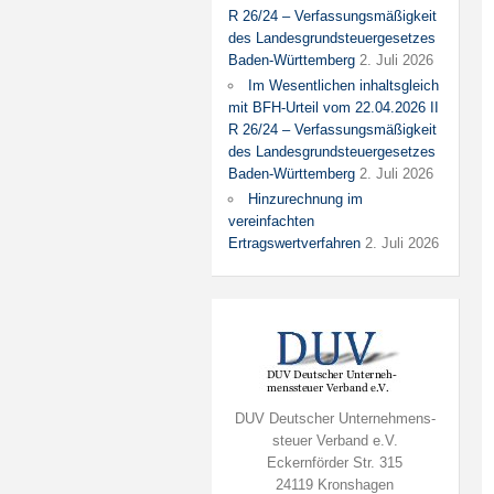
R 26/24 – Verfassungsmäßigkeit
des Landesgrundsteuergesetzes
Baden-Württemberg
2. Juli 2026
Im Wesentlichen inhaltsgleich
mit BFH-Urteil vom 22.04.2026 II
R 26/24 – Verfassungsmäßigkeit
des Landesgrundsteuergesetzes
Baden-Württemberg
2. Juli 2026
Hinzurechnung im
vereinfachten
Ertragswertverfahren
2. Juli 2026
DUV Deutscher Unternehmens-
steuer Verband e.V.
Eckernförder Str. 315
24119 Kronshagen