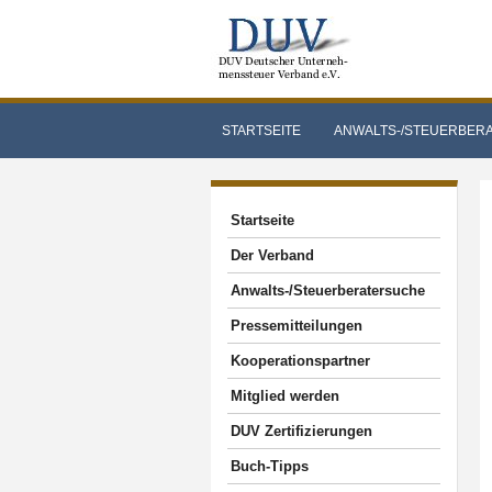
STARTSEITE
ANWALTS-/STEUERBER
Startseite
Der Verband
Anwalts-/Steuerberatersuche
Pressemitteilungen
Kooperationspartner
Mitglied werden
DUV Zertifizierungen
Buch-Tipps