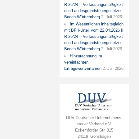
R 26/24 – Verfassungsmäßigkeit
des Landesgrundsteuergesetzes
Baden-Württemberg
2. Juli 2026
Im Wesentlichen inhaltsgleich
mit BFH-Urteil vom 22.04.2026 II
R 26/24 – Verfassungsmäßigkeit
des Landesgrundsteuergesetzes
Baden-Württemberg
2. Juli 2026
Hinzurechnung im
vereinfachten
Ertragswertverfahren
2. Juli 2026
DUV Deutscher Unternehmens-
steuer Verband e.V.
Eckernförder Str. 315
24119 Kronshagen