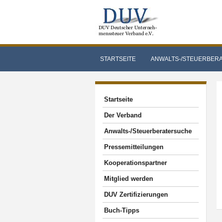
STARTSEITE
ANWALTS-/STEUERBER
Startseite
Der Verband
Anwalts-/Steuerberatersuche
Pressemitteilungen
Kooperationspartner
Mitglied werden
DUV Zertifizierungen
Buch-Tipps