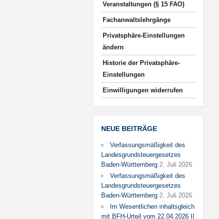
Veranstaltungen (§ 15 FAO)
Fachanwaltslehrgänge
Privatsphäre-Einstellungen
ändern
Historie der Privatsphäre-
Einstellungen
Einwilligungen widerrufen
NEUE BEITRÄGE
Verfassungsmäßigkeit des
Landesgrundsteuergesetzes
Baden-Württemberg
2. Juli 2026
Verfassungsmäßigkeit des
Landesgrundsteuergesetzes
Baden-Württemberg
2. Juli 2026
Im Wesentlichen inhaltsgleich
mit BFH-Urteil vom 22.04.2026 II