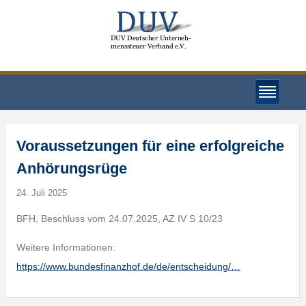
Voraussetzungen für eine erfolgreiche
Anhörungsrüge
24. Juli 2025
BFH, Beschluss vom 24.07.2025, AZ IV S 10/23
Weitere Informationen:
https://www.bundesfinanzhof.de/de/entscheidung/…