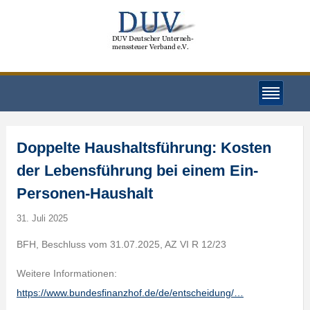
Doppelte Haushaltsführung: Kosten
der Lebensführung bei einem Ein-
Personen-Haushalt
31. Juli 2025
BFH, Beschluss vom 31.07.2025, AZ VI R 12/23
Weitere Informationen:
https://www.bundesfinanzhof.de/de/entscheidung/…