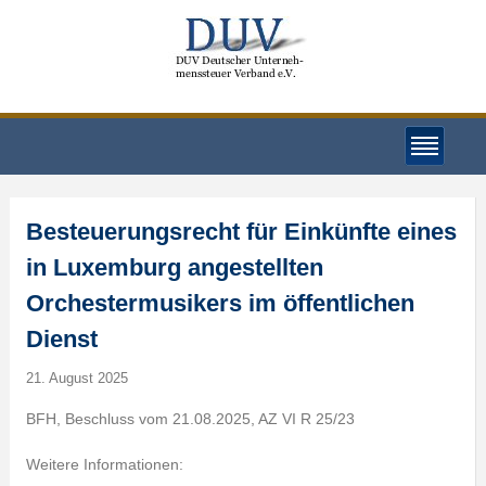
Besteuerungsrecht für Einkünfte eines
in Luxemburg angestellten
Orchestermusikers im öffentlichen
Dienst
21. August 2025
BFH, Beschluss vom 21.08.2025, AZ VI R 25/23
Weitere Informationen: